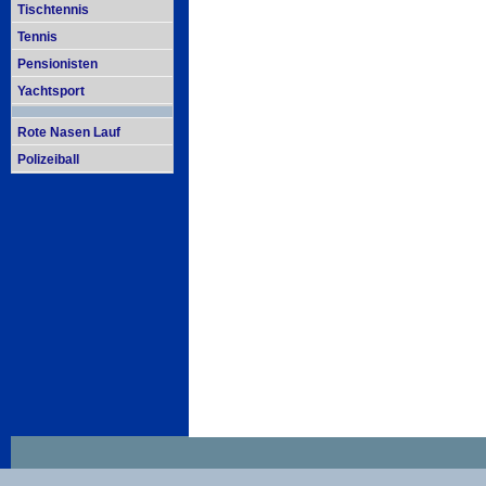
Tischtennis
Tennis
Pensionisten
Yachtsport
Rote Nasen Lauf
Polizeiball